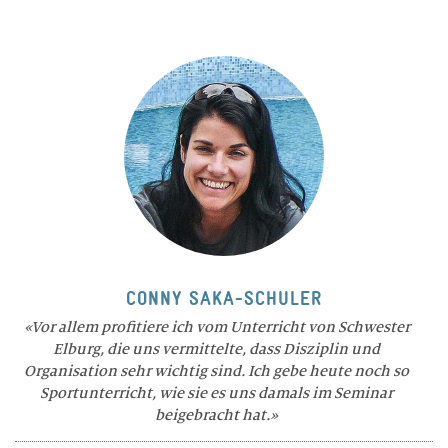
CONNY SAKA-SCHULER
Vor allem profitiere ich vom Unterricht von Schwester
Elburg, die uns vermittelte, dass Disziplin und
Organisation sehr wichtig sind. Ich gebe heute noch so
Sportunterricht, wie sie es uns damals im Seminar
beigebracht hat.