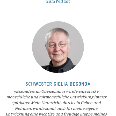
Zum Portrait
SCHWESTER GIELIA DEGONDA
Besonders im Oberseminar wurde eine starke
menschliche und mitmenschliche Entwicklung immer
spürbarer. Mein Unterricht, durch ein Geben und
Nehmen, wurde somit auch für meine eigene
Entwicklung eine wichtige und freudige Etappe meines