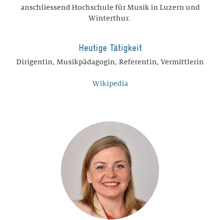
anschliessend Hochschule für Musik in Luzern und
Winterthur.
Heutige Tätigkeit
Dirigentin, Musikpädagogin, Referentin, Vermittlerin
Wikipedia