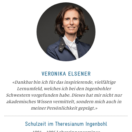
VERONIKA ELSENER
Dankbar bin ich für das inspirierende, vielfältige
Lernumfeld, welches ich bei den Ingenbohler
Schwestern vorgefunden habe. Dieses hat mir nicht nur
akademisches Wissen vermittelt, sondern mich auch in
meiner Persönlichkeit geprägt.
Schulzeit im Theresianum Ingenbohl