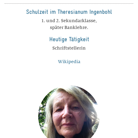
Schulzeit im Theresianum Ingenbohl
1. und 2. Sekundarklasse,
später Banklehre.
Heutige Tätigkeit
Schriftstellerin
Wikipedia