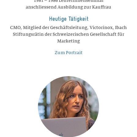
1981 – 1986 Lehrerinnenseminar
anschliessend Ausbildung zur Kauffrau
Heutige Tätigkeit
CMO, Mitglied der Geschäftsleitung, Victorinox, Ibach
Stiftungsrätin der Schweizerischen Gesellschaft für
Marketing
Zum Portrait