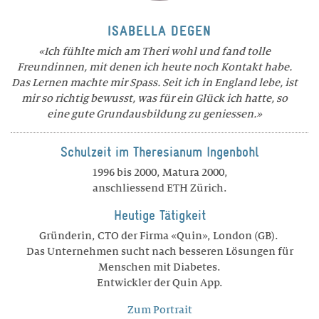
ISABELLA DEGEN
Ich fühlte mich am Theri wohl und fand tolle
Freundinnen, mit denen ich heute noch Kontakt habe.
Das Lernen machte mir Spass. Seit ich in England lebe, ist
mir so richtig bewusst, was für ein Glück ich hatte, so
eine gute Grundausbildung zu geniessen.
Schulzeit im Theresianum Ingenbohl
1996 bis 2000, Matura 2000,
anschliessend ETH Zürich.
Heutige Tätigkeit
Gründerin, CTO der Firma «Quin», London (GB).
Das Unternehmen sucht nach besseren Lösungen für
Menschen mit Diabetes.
Entwickler der Quin App.
Zum Portrait