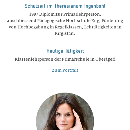
Schulzeit im Theresianum Ingenbohl
1997 Diplom zur Primarlehrperson,
anschliessend Pädagogische Hochschule Zug, Förderung
von Hochbegabung in Regelklassen, Lehrtätigkeiten in
Kirgistan.
Heutige Tätigkeit
Klassenlehrperson der Primarschule in Oberägeri
Zum Portrait