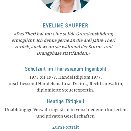
EVELINE SAUPPER
Das Theri hat mir eine solide Grundausbildung
ermöglicht. Ich denke gerne an die drei Jahre Theri
zurück, auch wenn sie während der Sturm- und
Drangphase stattfanden.
Schulzeit im Theresianum Ingenbohl
1973 bis 1977, Handelsdiplom 1977,
anschliessend Handelsmatura, Dr. iur., Rechtsanwältin,
diplomierte Steuerexpertin.
Heutige Tätigkeit
Unabhängige Verwaltungsrätin in verschiedenen kotierten
und privaten Gesellschaften
Zum Portrait