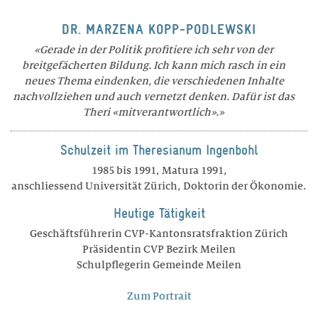
DR. MARZENA KOPP-PODLEWSKI
Gerade in der Politik profitiere ich sehr von der
breitgefächerten Bildung. Ich kann mich rasch in ein
neues Thema eindenken, die verschiedenen Inhalte
nachvollziehen und auch vernetzt denken. Dafür ist das
Theri «mitverantwortlich».
Schulzeit im Theresianum Ingenbohl
1985 bis 1991, Matura 1991,
anschliessend Universität Zürich, Doktorin der Ökonomie.
Heutige Tätigkeit
Geschäftsführerin CVP-Kantonsratsfraktion Zürich
Präsidentin CVP Bezirk Meilen
Schulpflegerin Gemeinde Meilen
Zum Portrait