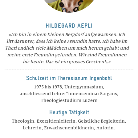
HILDEGARD AEPLI
Ich bin in einem kleinen Bergdorf aufgewachsen. Ich
litt darunter, dass ich keine Freundin hatte. Ich habe im
Theri endlich viele Mädchen um mich herum gehabt und
meine erste Freundin gefunden. Wir sind Freundinnen
bis heute. Das ist ein grosses Geschenk.
Schulzeit im Theresianum Ingenbohl
1975 bis 1978, Untergymnasium,
anschliessend Lehrer*innenseminar Sargans,
Theologiestudium Luzern
Heutige Tätigkeit
Theologin, Exerzitienleiterin, Geistliche Begleiterin,
Lehrerin, Erwachsenenbildnerin, Autorin.