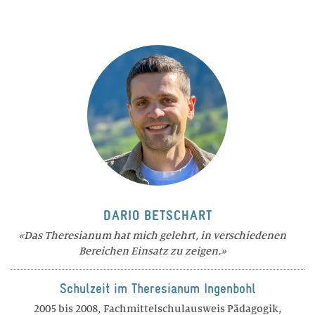
DARIO BETSCHART
Das Theresianum hat mich gelehrt, in verschiedenen
Bereichen Einsatz zu zeigen.
Schulzeit im Theresianum Ingenbohl
2005 bis 2008, Fachmittelschulausweis Pädagogik,