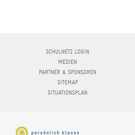
SCHULNETZ LOGIN
MEDIEN
PARTNER & SPONSOREN
SITEMAP
SITUATIONSPLAN