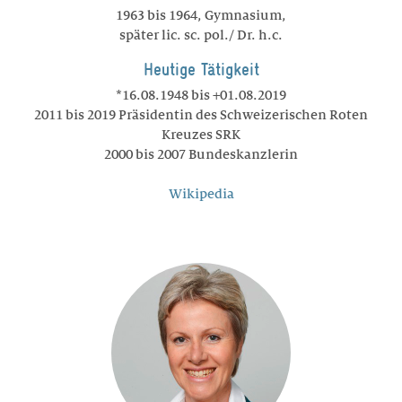
1963 bis 1964, Gymnasium,
später lic. sc. pol./ Dr. h.c.
Heutige Tätigkeit
*16.08.1948 bis +01.08.2019
2011 bis 2019 Präsidentin des Schweizerischen Roten
Kreuzes SRK
2000 bis 2007 Bundeskanzlerin
Wikipedia