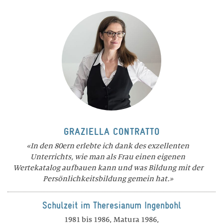
GRAZIELLA CONTRATTO
In den 80ern erlebte ich dank des exzellenten
Unterrichts, wie man als Frau einen eigenen
Wertekatalog aufbauen kann und was Bildung mit der
Persönlichkeitsbildung gemein hat.
Schulzeit im Theresianum Ingenbohl
1981 bis 1986, Matura 1986,