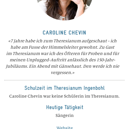
CAROLINE CHEVIN
7 Jahre habe ich zum Theresianum aufgeschaut - ich
habe am Fusse der Himmelsleiter gewohnt. Zu Gast
im Theresianum war ich des Öfteren für Proben und für
meinen Unplugged-Auftritt anlässlich des 150-Jahr-
Jubiläums. Ein Abend mit Gänsehaut. Den werde ich nie
vergessen.
Schulzeit im Theresianum Ingenbohl
Caroline Chevin war keine Schülerin im Theresianum.
Heutige Tätigkeit
Sängerin
Website