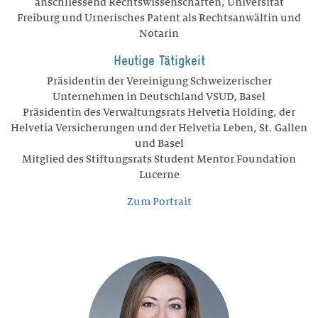
anschliessend Rechtswissenschaften, Universität
Freiburg und Urnerisches Patent als Rechtsanwältin und
Notarin
Heutige Tätigkeit
Präsidentin der Vereinigung Schweizerischer
Unternehmen in Deutschland VSUD, Basel
Präsidentin des Verwaltungsrats Helvetia Holding, der
Helvetia Versicherungen und der Helvetia Leben, St. Gallen
und Basel
Mitglied des Stiftungsrats Student Mentor Foundation
Lucerne
Zum Portrait