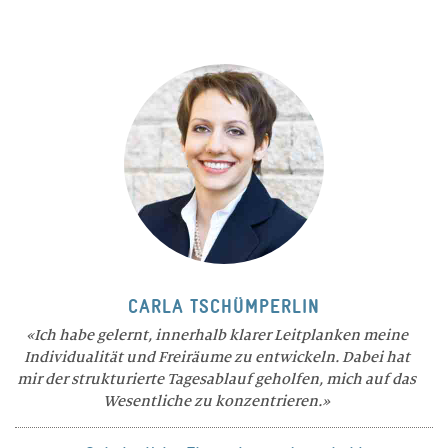
CARLA TSCHÜMPERLIN
Ich habe gelernt, innerhalb klarer Leitplanken meine
Individualität und Freiräume zu entwickeln. Dabei hat
mir der strukturierte Tagesablauf geholfen, mich auf das
Wesentliche zu konzentrieren.