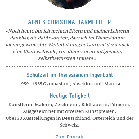
AGNES CHRISTINA BARMETTLER
Noch heute bin ich meinen Eltern und meiner Lehrerin
dankbar, die dafür sorgten, dass ich im Theresianum
meine gewünschte Weiterbildung bekam und dazu noch
eine Überraschende, vor allem von ermutigenden,
selbstbewussten Frauen!
Schulzeit im Theresianum Ingenbohl
1959 - 1965 Gymnasium, Abschluss mit Matura
Heutige Tätigkeit
Künstlerin, Malerin, Zeichnerin, Bildhauerin, Filmerin.
Ausgezeichnet mit diversen Kunstpreisen.
Über 30 Ausstellungen in Deutschland, Österreich und der
Schweiz.
Zum Portrait