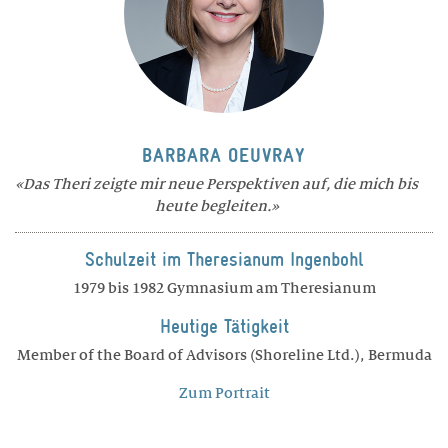
BARBARA OEUVRAY
Das Theri zeigte mir neue Perspektiven auf, die mich bis
heute begleiten.
Schulzeit im Theresianum Ingenbohl
1979 bis 1982 Gymnasium am Theresianum
Heutige Tätigkeit
Member of the Board of Advisors (Shoreline Ltd.), Bermuda
Zum Portrait