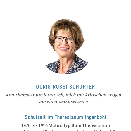
DORIS RUSSI SCHURTER
Im Theresianum lernte ich, mich mit kritischen Fragen
auseinanderzusetzen.
Schulzeit im Theresianum Ingenbohl
1970 bis 1976 Maturatyp B am Theresianum