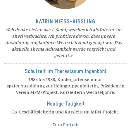
KATRIN NIESS-KISSLING
Ich denke viel an das 1. Semi, welches ich als Interne im
Theri verbrachte. Ich profitiere davon, dass unsere
Ausbildung unglaublich Wertschätzend geprägt war. Das
aktuelle Thema Achtsamkeit wurde vorgelebt und
gelehrt.
Schulzeit im Theresianum Ingenbohl
1985 bis 1988, Kindergartenseminar,
später Ausbildung zur Heimgruppenleiterin, Präsidentin
Verein MFM-Projekt, Kursleiterin Wechseljahre.
Heutige Tätigkeit
Co-Geschäftsleiterin und Kursleiterin MFM-Projekt.
Zum Portrait