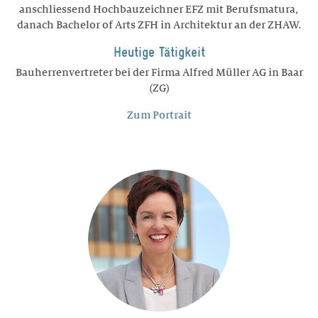
anschliessend Hochbauzeichner EFZ mit Berufsmatura,
danach Bachelor of Arts ZFH in Architektur an der ZHAW.
Heutige Tätigkeit
Bauherrenvertreter bei der Firma Alfred Müller AG in Baar
(ZG)
Zum Portrait