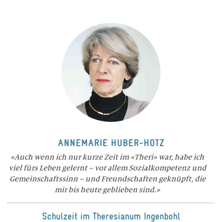
ANNEMARIE HUBER-HOTZ
Auch wenn ich nur kurze Zeit im «Theri» war, habe ich
viel fürs Leben gelernt – vor allem Sozialkompetenz und
Gemeinschaftssinn – und Freundschaften geknüpft, die
mir bis heute geblieben sind.
Schulzeit im Theresianum Ingenbohl