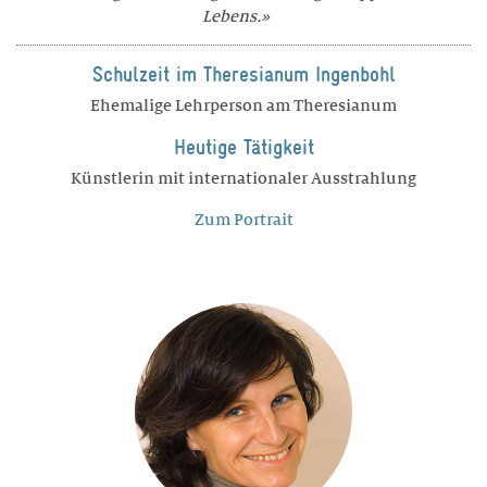
Lebens.
Schulzeit im Theresianum Ingenbohl
Ehemalige Lehrperson am Theresianum
Heutige Tätigkeit
Künstlerin mit internationaler Ausstrahlung
Zum Portrait