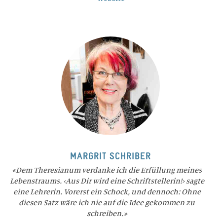
MARGRIT SCHRIBER
Dem Theresianum verdanke ich die Erfüllung meines
Lebenstraums. ‹Aus Dir wird eine Schriftstellerin!› sagte
eine Lehrerin. Vorerst ein Schock, und dennoch: Ohne
diesen Satz wäre ich nie auf die Idee gekommen zu
schreiben.