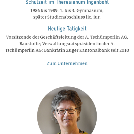
Schulzeit im Theresianum Ingenbohl
1986 bis 1989, 1. bis 3. Gymnasium,
später Studienabschluss lic. iur.
Heutige Tätigkeit
Vorsitzende der Geschäftsleitung der A. Tschümperlin AG,
Baustoffe; Verwaltungsratspräsidentin der A.
Tschümperlin AG; Bankrätin Zuger Kantonalbank seit 2010
Zum Unternehmen