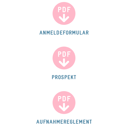
ANMELDEFORMULAR
PROSPEKT
AUFNAHMEREGLEMENT