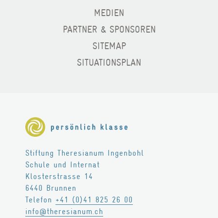
MEDIEN
PARTNER & SPONSOREN
SITEMAP
SITUATIONSPLAN
Stiftung Theresianum Ingenbohl
Schule und Internat
Klosterstrasse 14
6440
Brunnen
Telefon
+41 (0)41 825 26 00
info@theresianum.ch