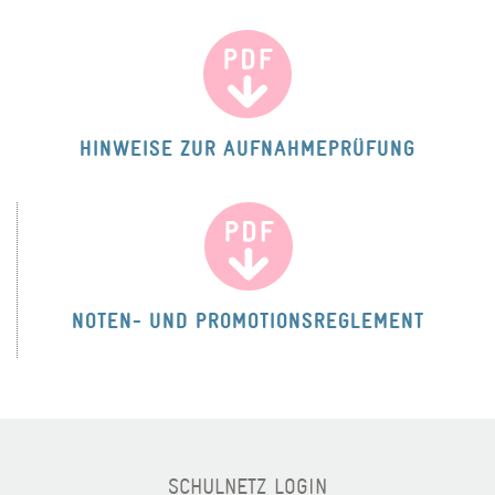
HINWEISE ZUR AUFNAHMEPRÜFUNG
NOTEN- UND PROMOTIONSREGLEMENT
SCHULNETZ LOGIN