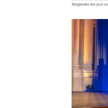
Mitglieder der Jury 