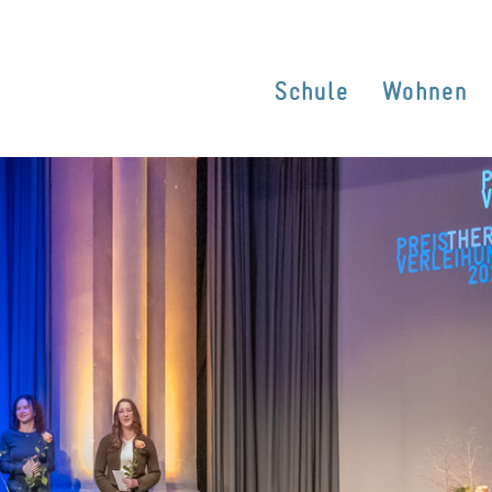
Schule
Wohnen