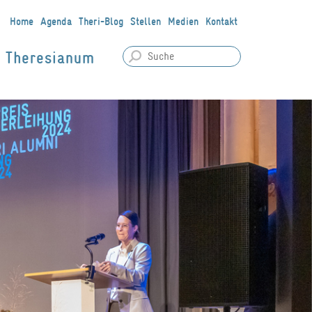
Home
Agenda
Theri-Blog
Stellen
Medien
Kontakt
Theresianum