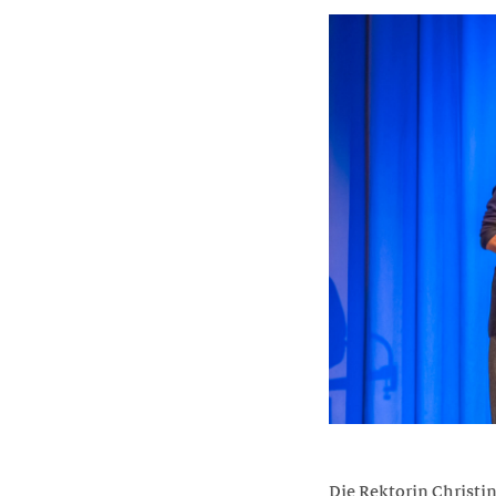
Die Rektorin Christin