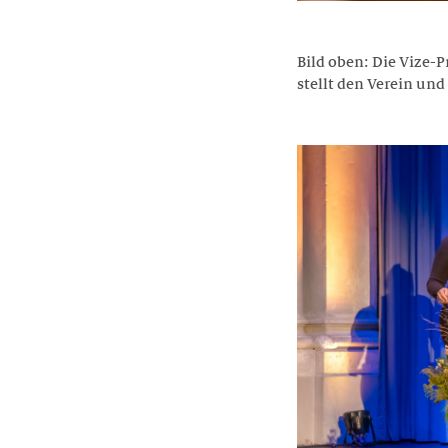
Bild oben: Die Vize-P
stellt den Verein und