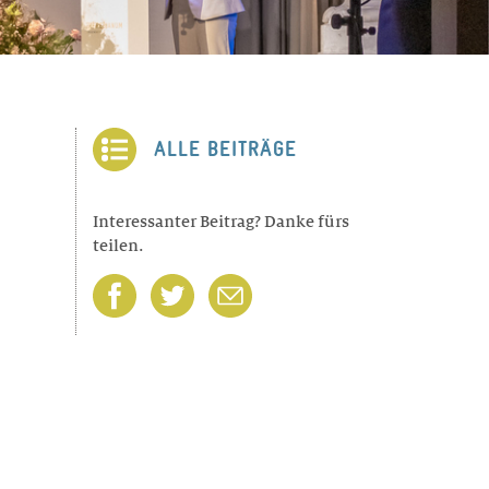
ALLE BEITRÄGE
Interessanter Beitrag? Danke fürs
teilen.