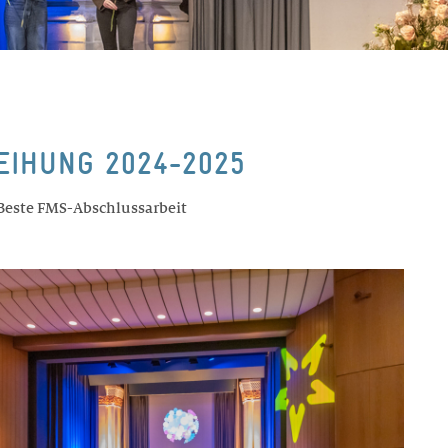
EIHUNG 2024-2025
 Beste FMS-Abschlussarbeit