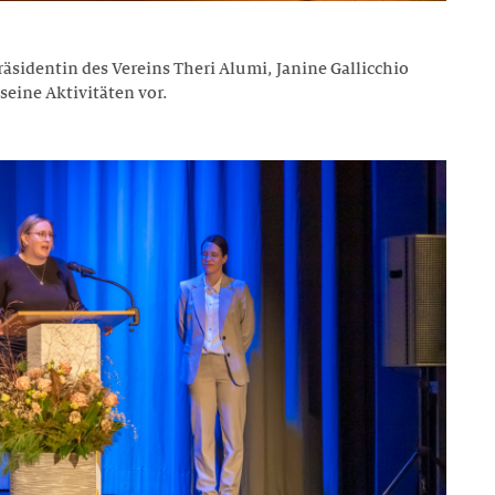
räsidentin des Vereins Theri Alumi, Janine Gallicchio
 seine Aktivitäten vor.