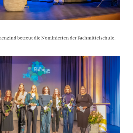
menzind betreut die Nominierten der Fachmittelschule.