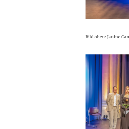
Bild oben: Janine Ca