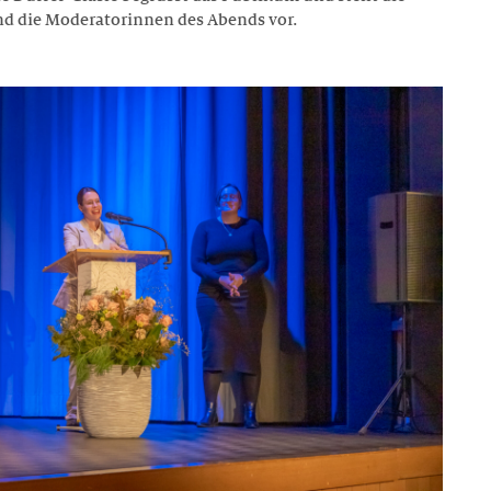
und die Moderatorinnen des Abends vor.