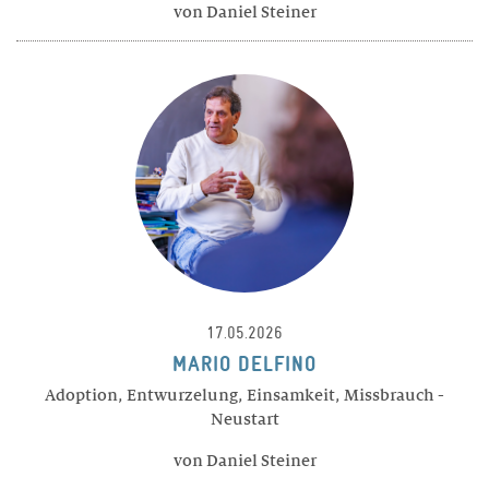
von Daniel Steiner
17.05.2026
MARIO DELFINO
Adoption, Entwurzelung, Einsamkeit, Missbrauch -
Neustart
von Daniel Steiner