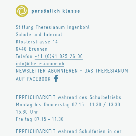
Stiftung Theresianum Ingenbohl
Schule und Internat
Klosterstrasse 14
6440
Brunnen
Telefon
+41 (0)41 825 26 00
info@theresianum.ch
NEWSLETTER ABONNIEREN
•
DAS THERESIANUM
AUF FACEBOOK
ERREICHBARKEIT während des Schulbetriebs
Montag bis Donnerstag 07.15 – 11.30 / 13.30 –
15.30 Uhr
Freitag 07.15 – 11.30
ERREICHBARKEIT während Schulferien in der