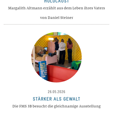
HOLOCAUST
Margalith Altmann erzählt aus dem Leben ihres Vaters
von Daniel Steiner
26.05.2026
STÄRKER ALS GEWALT
Die FMS 3B besucht die gleichnamige Ausstellung