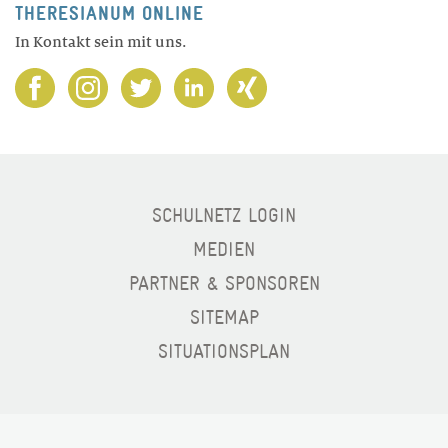
THERESIANUM ONLINE
In Kontakt sein mit uns.
SCHULNETZ LOGIN
MEDIEN
PARTNER & SPONSOREN
SITEMAP
SITUATIONSPLAN