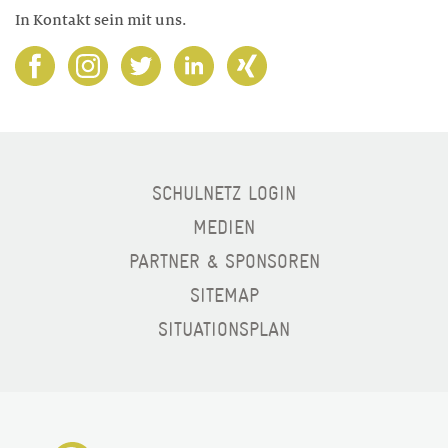
In Kontakt sein mit uns.
SCHULNETZ LOGIN
MEDIEN
PARTNER & SPONSOREN
SITEMAP
SITUATIONSPLAN