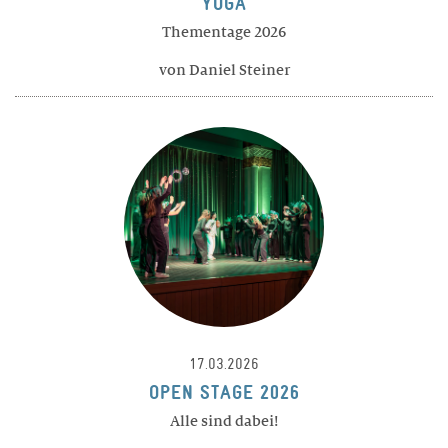
YOGA
Thementage 2026
von Daniel Steiner
17.03.2026
OPEN STAGE 2026
Alle sind dabei!