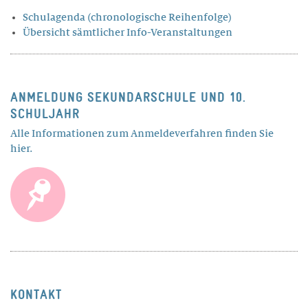
Schulagenda (chronologische Reihenfolge)
Übersicht sämtlicher Info-Veranstaltungen
ANMELDUNG SEKUNDARSCHULE UND 10.
SCHULJAHR
Alle Informationen zum Anmeldeverfahren finden Sie
hier.
KONTAKT