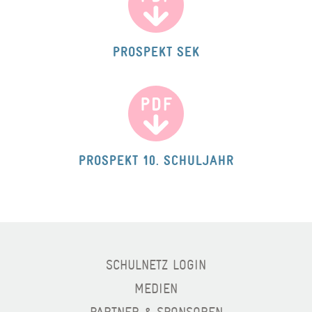
PROSPEKT SEK
PROSPEKT 10. SCHULJAHR
SCHULNETZ LOGIN
MEDIEN