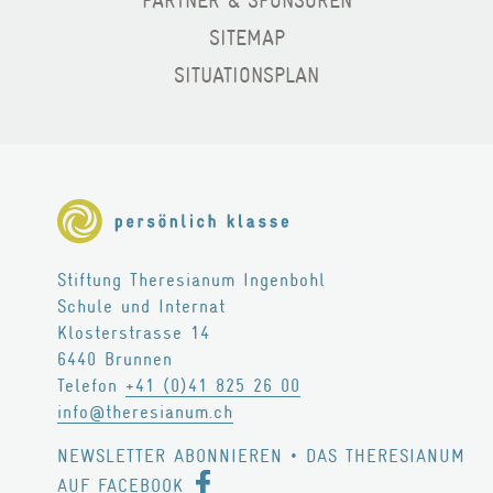
PARTNER & SPONSOREN
SITEMAP
SITUATIONSPLAN
Stiftung Theresianum Ingenbohl
Schule und Internat
Klosterstrasse 14
6440
Brunnen
Telefon
+41 (0)41 825 26 00
info@theresianum.ch
NEWSLETTER ABONNIEREN
•
DAS THERESIANUM
AUF FACEBOOK