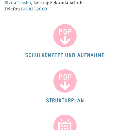
Elvira Fässler
, Leitung Sekundarschule
Telefon
041 825 26 00
SCHULKONZEPT UND AUFNAHME
STRUKTURPLAN