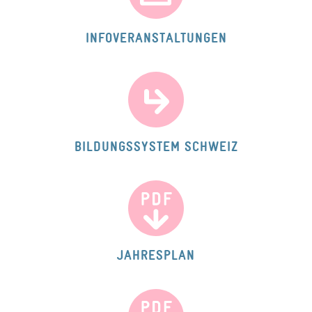
INFOVERANSTALTUNGEN
BILDUNGSSYSTEM SCHWEIZ
JAHRESPLAN