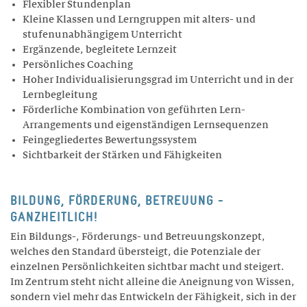
Flexibler Stundenplan
Kleine Klassen und Lerngruppen mit alters- und
stufenunabhängigem Unterricht
Ergänzende, begleitete Lernzeit
Persönliches Coaching
Hoher Individualisierungsgrad im Unterricht und in der
Lernbegleitung
Förderliche Kombination von geführten Lern-
Arrangements und eigenständigen Lernsequenzen
Feingegliedertes Bewertungssystem
Sichtbarkeit der Stärken und Fähigkeiten
BILDUNG, FÖRDERUNG, BETREUUNG -
GANZHEITLICH!
Ein Bildungs-, Förderungs- und Betreuungskonzept,
welches den Standard übersteigt, die Potenziale der
einzelnen Persönlichkeiten sichtbar macht und steigert.
Im Zentrum steht nicht alleine die Aneignung von Wissen,
sondern viel mehr das Entwickeln der Fähigkeit, sich in der