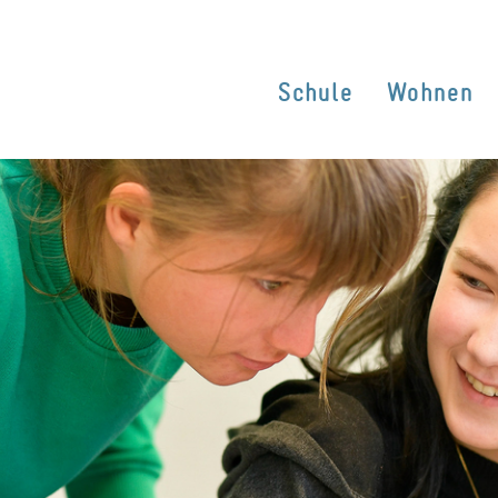
Schule
Wohnen