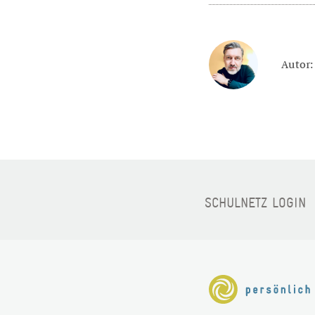
Autor:
SCHULNETZ LOGIN