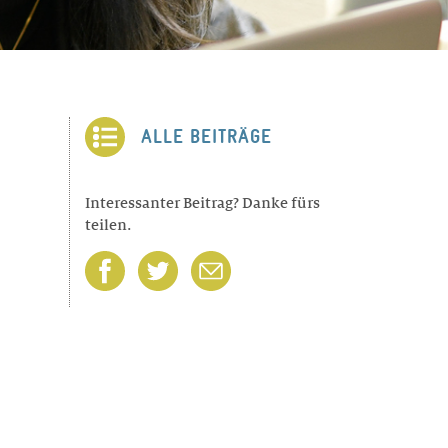
ALLE BEITRÄGE
Interessanter Beitrag? Danke fürs
teilen.