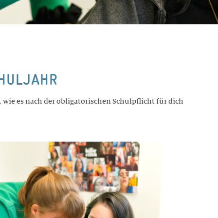
CHULJAHR
 wie es nach der obligatorischen Schulpflicht für dich