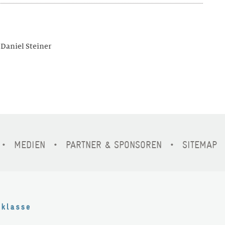
 Daniel Steiner
MEDIEN
PARTNER & SPONSOREN
SITEMAP