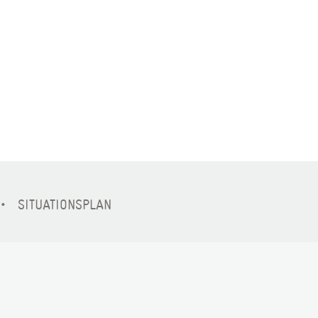
SITUATIONSPLAN