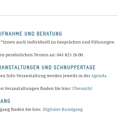
AUFNAHME UND BERATUNG
nt*innen auch individuell zu Gesprächen und Führungen
en persönlichen Termin an: 041 825 26 00.
RANSTALTUNGEN UND SCHNUPPERTAGE
len Info-Veranstaltung werden jeweils in der
Agenda
en Veranstaltungen finden Sie hier:
Übersicht
GANG
gang finden Sie hier.
Digitaler Rundgang