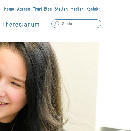
Home
Agenda
Theri-Blog
Stellen
Medien
Kontakt
Theresianum