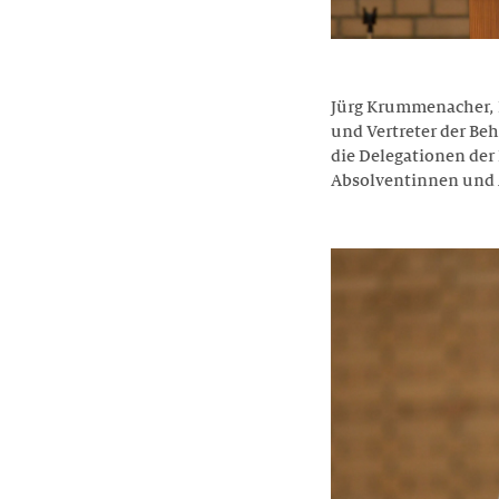
Jürg Krummenacher, P
und Vertreter der Beh
die Delegationen der
Absolventinnen und 