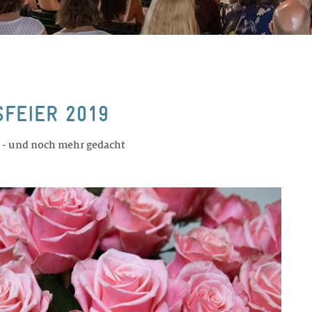
FEIER 2019
n - und noch mehr gedacht