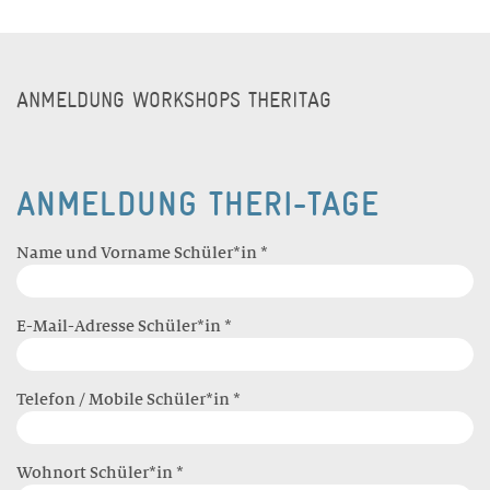
ANMELDUNG WORKSHOPS THERITAG
ANMELDUNG THERI-TAGE
Name und Vorname Schüler*in *
E-Mail-Adresse Schüler*in *
Telefon / Mobile Schüler*in *
Wohnort Schüler*in *