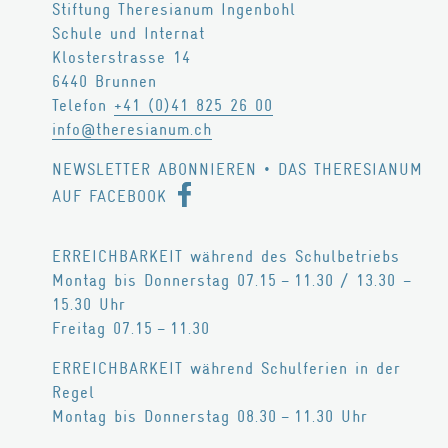
Stiftung Theresianum Ingenbohl
Schule und Internat
Klosterstrasse 14
6440
Brunnen
Telefon
+41 (0)41 825 26 00
info@theresianum.ch
NEWSLETTER ABONNIEREN
•
DAS THERESIANUM
AUF FACEBOOK
ERREICHBARKEIT während des Schulbetriebs
Montag bis Donnerstag 07.15 – 11.30 / 13.30 –
15.30 Uhr
Freitag 07.15 – 11.30
ERREICHBARKEIT während Schulferien in der
Regel
Montag bis Donnerstag 08.30 – 11.30 Uhr