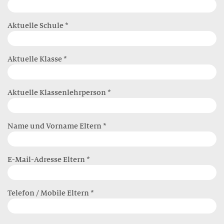
Aktuelle Schule *
Aktuelle Klasse *
Aktuelle Klassenlehrperson *
Name und Vorname Eltern *
E-Mail-Adresse Eltern *
Telefon / Mobile Eltern *