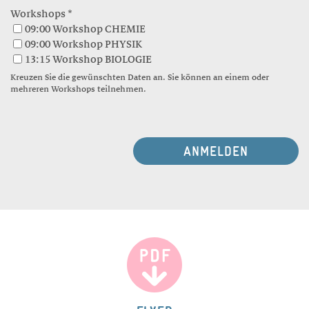
Workshops *
09:00 Workshop CHEMIE
09:00 Workshop PHYSIK
13:15 Workshop BIOLOGIE
Kreuzen Sie die gewünschten Daten an. Sie können an einem oder
mehreren Workshops teilnehmen.