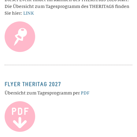
Die Übersicht zum Tagesprogramm des THERITAGS finden
Sie hier:
LINK
FLYER THERITAG 2027
Übersicht zum Tagesprogramm per
PDF