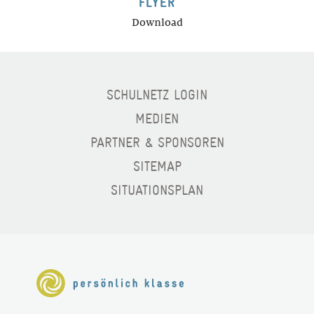
FLYER
Download
SCHULNETZ LOGIN
MEDIEN
PARTNER & SPONSOREN
SITEMAP
SITUATIONSPLAN