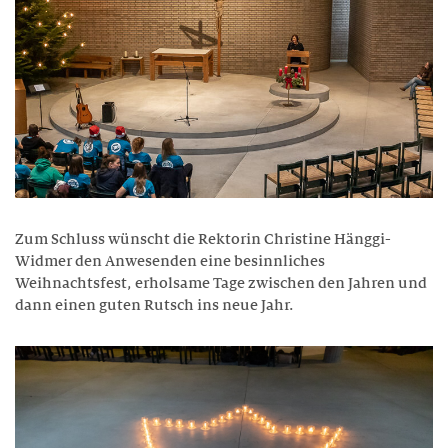
Zum Schluss wünscht die Rektorin Christine Hänggi-
Widmer den Anwesenden eine besinnliches
Weihnachtsfest, erholsame Tage zwischen den Jahren und
dann einen guten Rutsch ins neue Jahr.