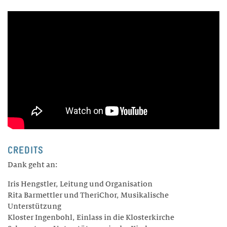
CREDITS
Dank geht an:
Iris Hengstler, Leitung und Organisation
Rita Barmettler und TheriChor, Musikalische
Unterstützung
Kloster Ingenbohl, Einlass in die Klosterkirche