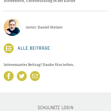
Schwestern, Unterstützung in der Kirche
Autor: Daniel Steiner
ALLE BEITRÄGE
Interessanter Beitrag? Danke fürs teilen.
SCHULNETZ LOGIN