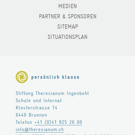
MEDIEN
PARTNER & SPONSOREN
SITEMAP
SITUATIONSPLAN
Stiftung Theresianum Ingenbohl
Schule und Internat
Klosterstrasse 14
6440
Brunnen
Telefon
+41 (0)41 825 26 00
info@theresianum.ch