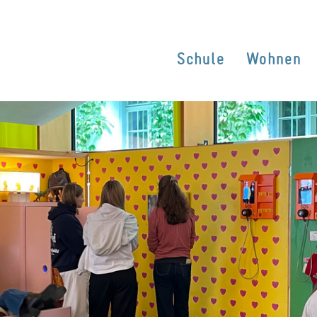
Schule
Wohnen