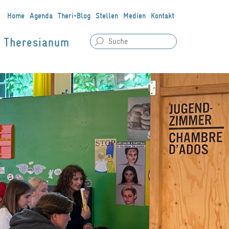
Home
Agenda
Theri-Blog
Stellen
Medien
Kontakt
Theresianum