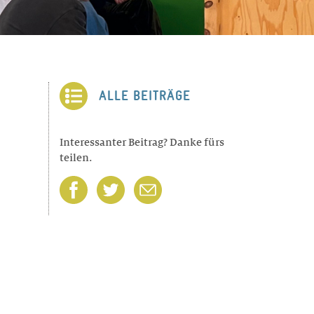
ALLE BEITRÄGE
Interessanter Beitrag? Danke fürs
teilen.