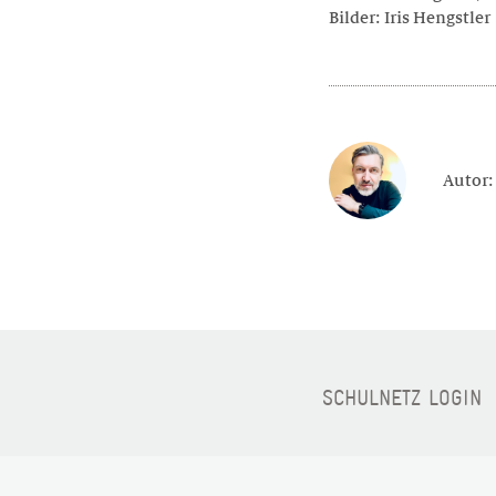
Bilder: Iris Hengstler
Autor:
SCHULNETZ LOGIN