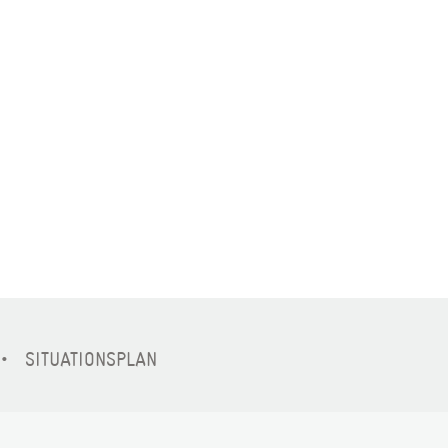
SITUATIONSPLAN