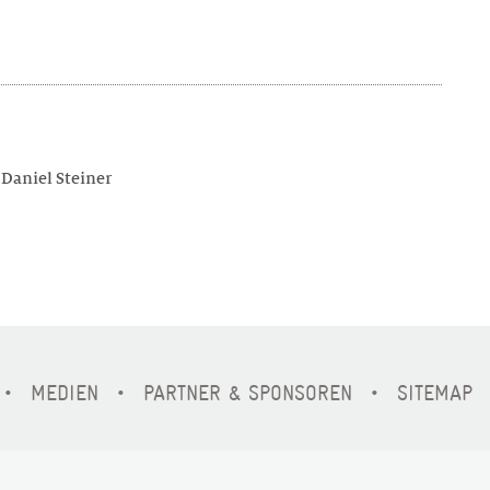
 Daniel Steiner
MEDIEN
PARTNER & SPONSOREN
SITEMAP