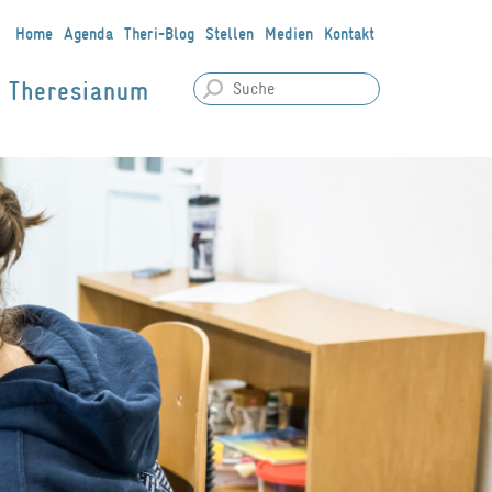
Home
Agenda
Theri-Blog
Stellen
Medien
Kontakt
Theresianum