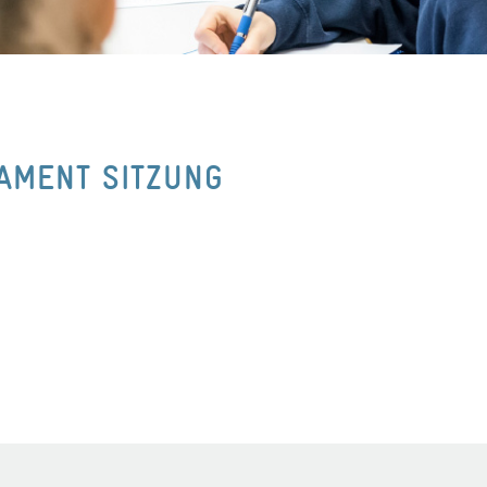
AMENT SITZUNG