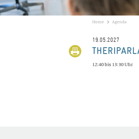
Home
Agenda
19.05.2027
THERIPARL
12:40 bis 13:30 Uhr