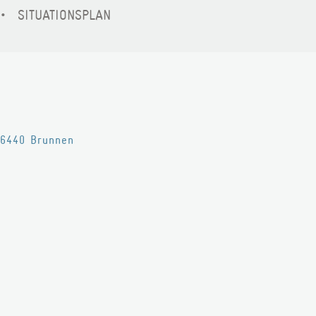
SITUATIONSPLAN
6440
Brunnen