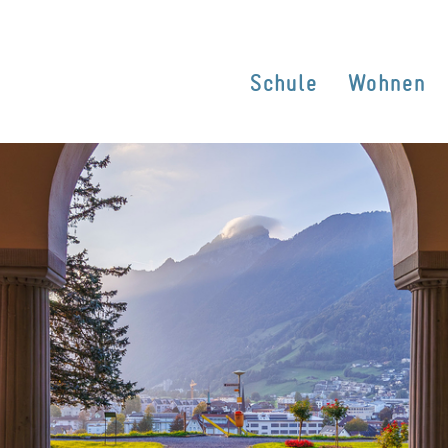
Schule
Wohnen