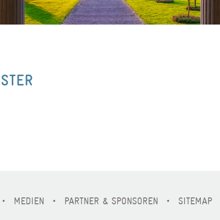
NSTER
MEDIEN
PARTNER & SPONSOREN
SITEMAP