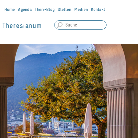
Home
Agenda
Theri-Blog
Stellen
Medien
Kontakt
Theresianum