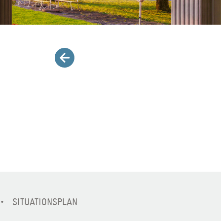
SITUATIONSPLAN