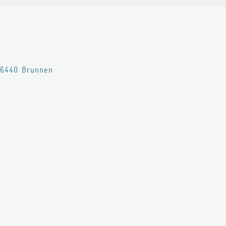
6440
Brunnen