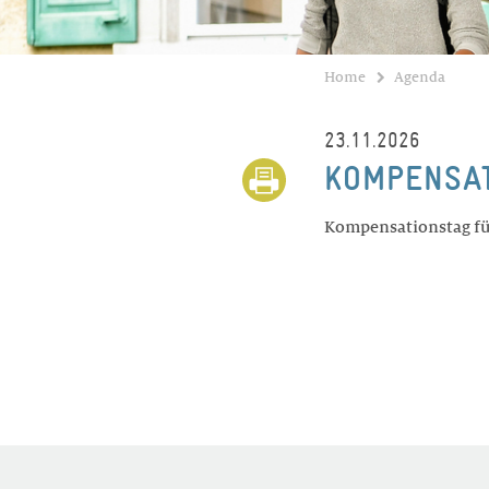
Home
Agenda
23.11.2026
KOMPENSA
Kompensationstag fü