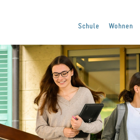
Schule
Wohnen